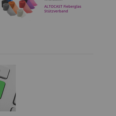
ALTOCAST Fieberglas
Stützverband