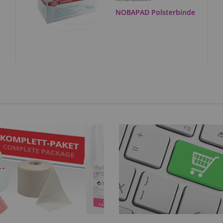
NOBAPAD Polsterbinde