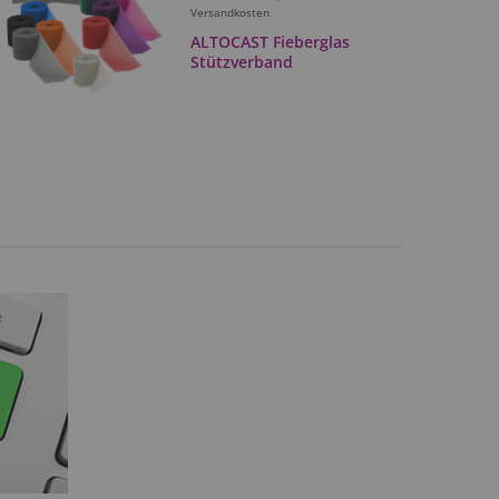
Versandkosten
ALTOCAST Fieberglas
Stützverband