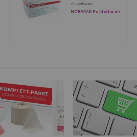
Versandkosten
NOBAPAD Polsterbinde