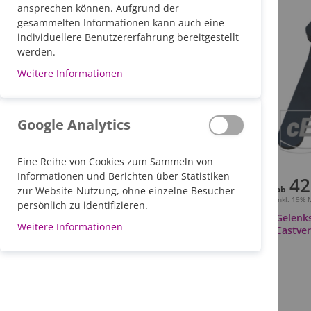
ansprechen können. Aufgrund der
gesammelten Informationen kann auch eine
individuellere Benutzererfahrung bereitgestellt
werden.
Weitere Informationen
Google Analytics
Eine Reihe von Cookies zum Sammeln von
Informationen und Berichten über Statistiken
42
ab
zur Website-Nutzung, ohne einzelne Besucher
Inkl. 19%
persönlich zu identifizieren.
Gelenks
Weitere Informationen
Castver