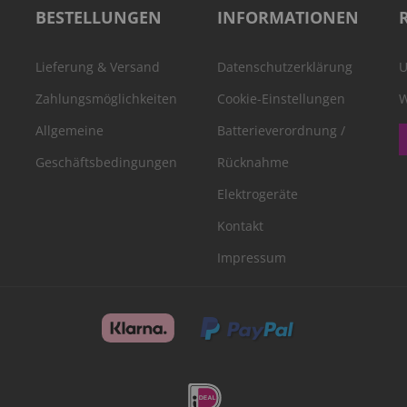
BESTELLUNGEN
INFORMATIONEN
Lieferung & Versand
Datenschutzerklärung
U
Zahlungsmöglichkeiten
Cookie-Einstellungen
W
Allgemeine
Batterieverordnung /
Geschäftsbedingungen
Rücknahme
Elektrogeräte
Kontakt
Impressum