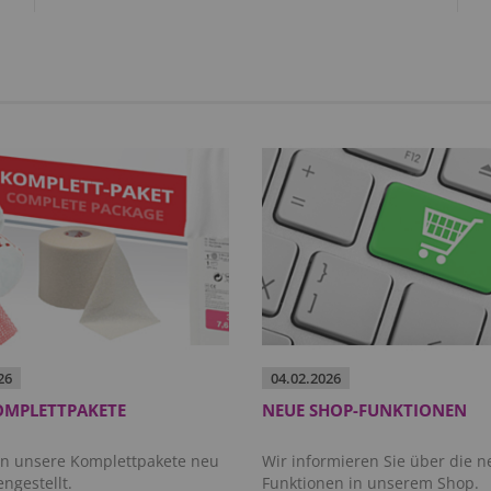
26
04.
02.
2026
OMPLETTPAKETE
NEUE SHOP-FUNKTIONEN
n unsere Komplettpakete neu
Wir informieren Sie über die 
gestellt.
Funktionen in unserem Shop.