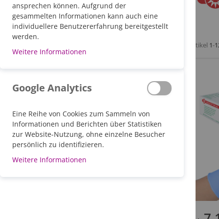
ansprechen können. Aufgrund der
gesammelten Informationen kann auch eine
individuellere Benutzererfahrung bereitgestellt
werden.
Artikel
1
-
1
Weitere Informationen
Google Analytics
Eine Reihe von Cookies zum Sammeln von
Informationen und Berichten über Statistiken
zur Website-Nutzung, ohne einzelne Besucher
persönlich zu identifizieren.
Weitere Informationen
7,